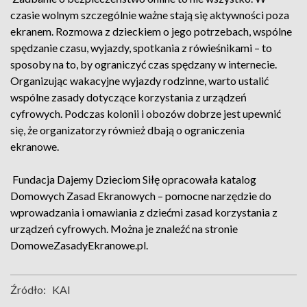
czasie wolnym szczególnie ważne stają się aktywności poza
ekranem. Rozmowa z dzieckiem o jego potrzebach, wspólne
spędzanie czasu, wyjazdy, spotkania z rówieśnikami – to
sposoby na to, by ograniczyć czas spędzany w internecie.
Organizując wakacyjne wyjazdy rodzinne, warto ustalić
wspólne zasady dotyczące korzystania z urządzeń
cyfrowych. Podczas kolonii i obozów dobrze jest upewnić
się, że organizatorzy również dbają o ograniczenia
ekranowe.
Fundacja Dajemy Dzieciom Siłę opracowała katalog
Domowych Zasad Ekranowych – pomocne narzędzie do
wprowadzania i omawiania z dziećmi zasad korzystania z
urządzeń cyfrowych. Można je znaleźć na stronie
DomoweZasadyEkranowe.pl.
Źródło:
KAI