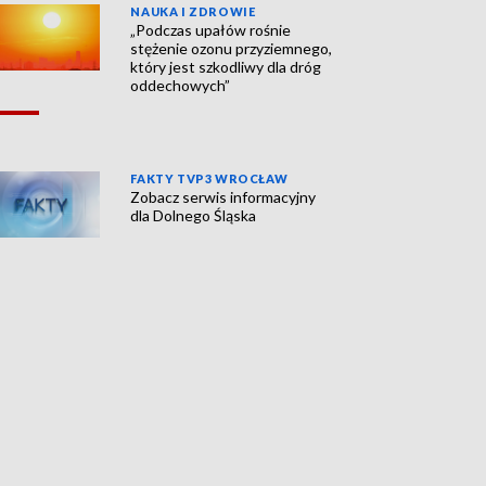
NAUKA I ZDROWIE
„Podczas upałów rośnie
stężenie ozonu przyziemnego,
który jest szkodliwy dla dróg
oddechowych”
FAKTY TVP3 WROCŁAW
Zobacz serwis informacyjny
dla Dolnego Śląska