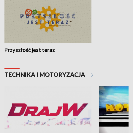
Przyszłość jest teraz
TECHNIKA I MOTORYZACJA