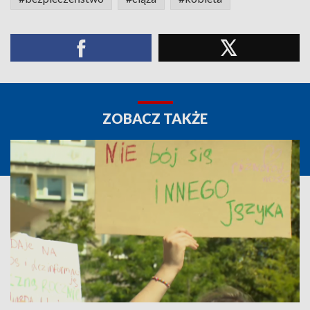
ZOBACZ TAKŻE