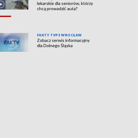
lekarskie dla seniorów, którzy
chcą prowadzić auta?
FAKTY TVP3 WROCŁAW
Zobacz serwis informacyjny
dla Dolnego Śląska