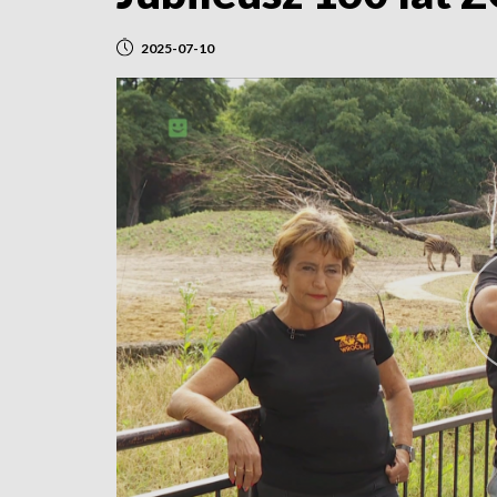
2025-07-10