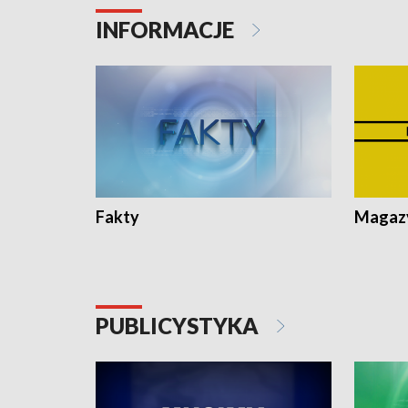
INFORMACJE
Fakty
Magazy
PUBLICYSTYKA