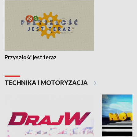
Przyszłość jest teraz
TECHNIKA I MOTORYZACJA