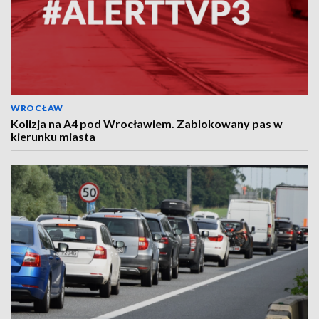
WROCŁAW
Kolizja na A4 pod Wrocławiem. Zablokowany pas w
kierunku miasta