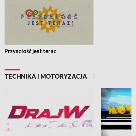
Przyszłość jest teraz
TECHNIKA I MOTORYZACJA