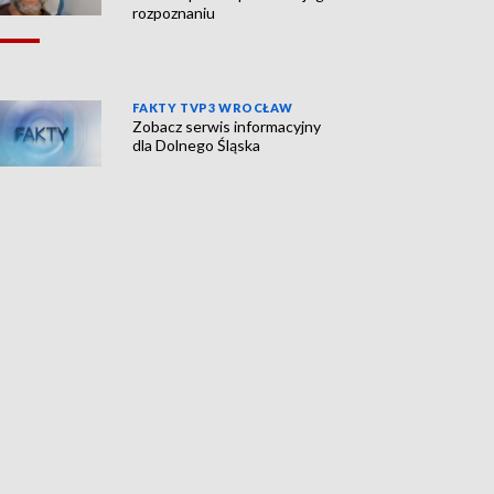
rozpoznaniu
FAKTY TVP3 WROCŁAW
Zobacz serwis informacyjny
dla Dolnego Śląska