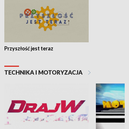
Przyszłość jest teraz
TECHNIKA I MOTORYZACJA