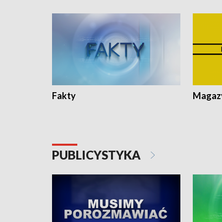
Fakty
Magazy
PUBLICYSTYKA