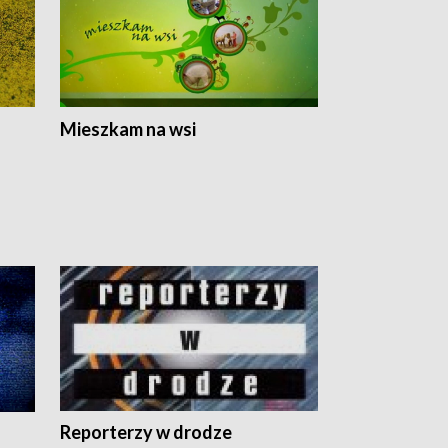
Mieszkam na wsi
Reporterzy w drodze