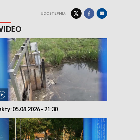
UDOSTĘPNIJ:
WIDEO
akty: 05.08.2026 - 21:30