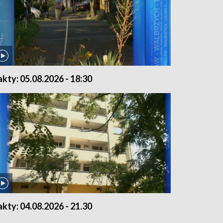
akty: 05.08.2026 - 18:30
akty: 04.08.2026 - 21.30