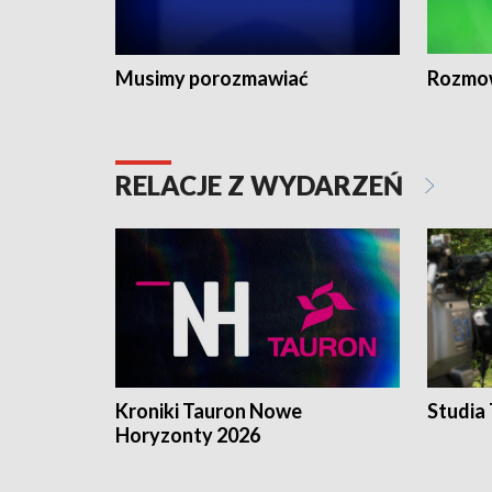
Musimy porozmawiać
Rozmo
RELACJE Z WYDARZEŃ
Kroniki Tauron Nowe
Studia
Horyzonty 2026