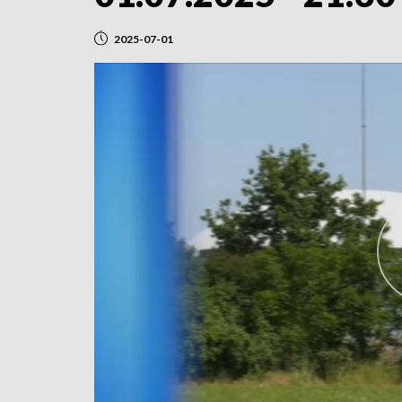
2025-07-01