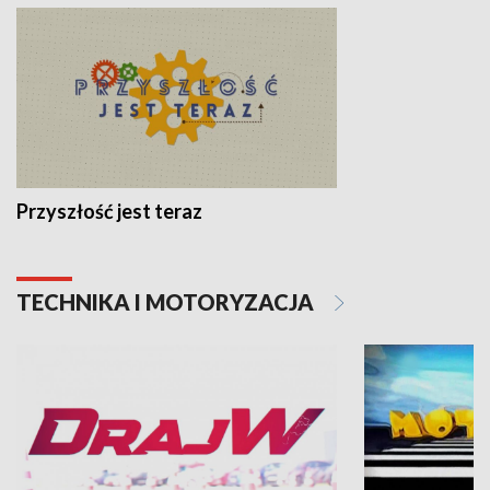
Przyszłość jest teraz
TECHNIKA I MOTORYZACJA