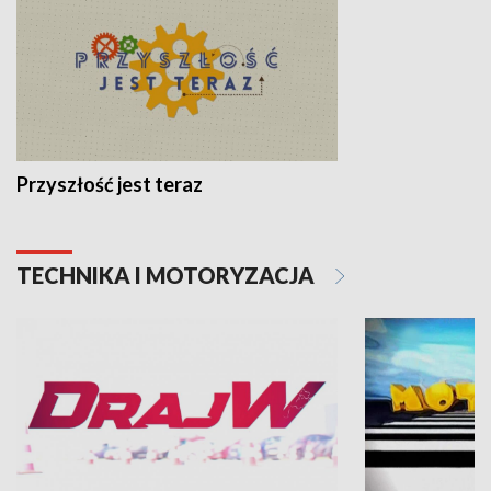
Przyszłość jest teraz
TECHNIKA I MOTORYZACJA