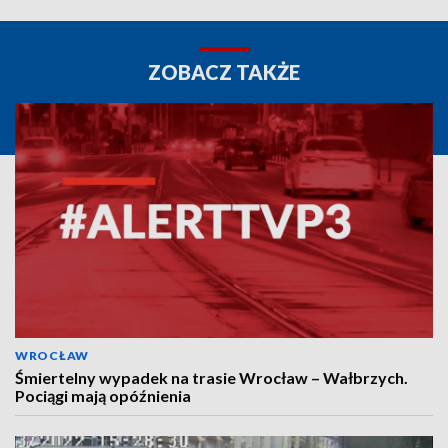
ZOBACZ TAKŻE
WROCŁAW
Śmiertelny wypadek na trasie Wrocław – Wałbrzych.
Pociągi mają opóźnienia