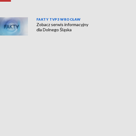
FAKTY TVP3 WROCŁAW
Zobacz serwis informacyjny
dla Dolnego Śląska