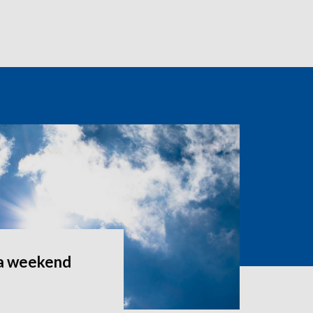
a weekend