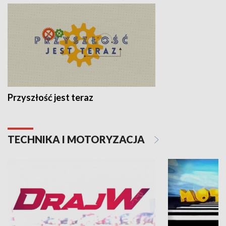
Przyszłość jest teraz
TECHNIKA I MOTORYZACJA