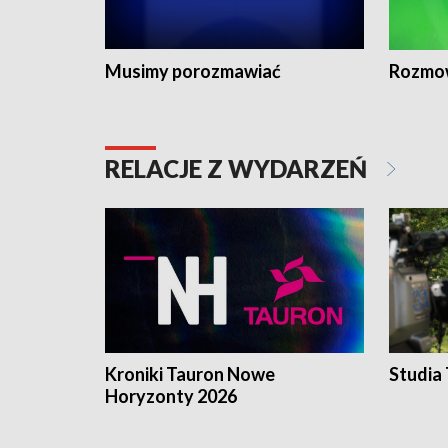
Musimy porozmawiać
Rozmo
RELACJE Z WYDARZEŃ
Kroniki Tauron Nowe
Studia
Horyzonty 2026