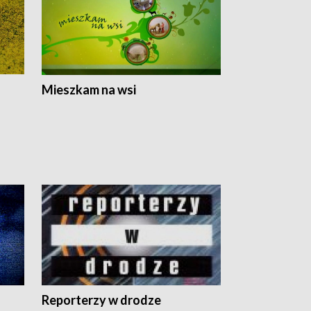
Mieszkam na wsi
Reporterzy w drodze