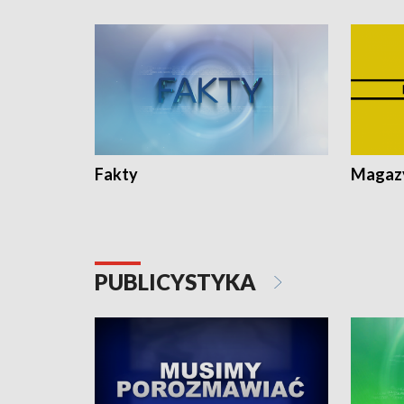
Fakty
Magazy
PUBLICYSTYKA