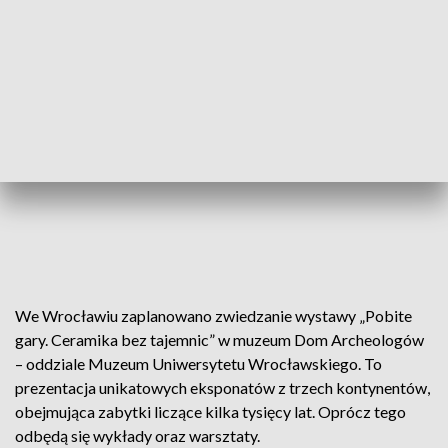
We Wrocławiu zaplanowano zwiedzanie wystawy „Pobite
gary. Ceramika bez tajemnic” w muzeum Dom Archeologów
– oddziale Muzeum Uniwersytetu Wrocławskiego. To
prezentacja unikatowych eksponatów z trzech kontynentów,
obejmująca zabytki liczące kilka tysięcy lat. Oprócz tego
odbędą się wykłady oraz warsztaty.