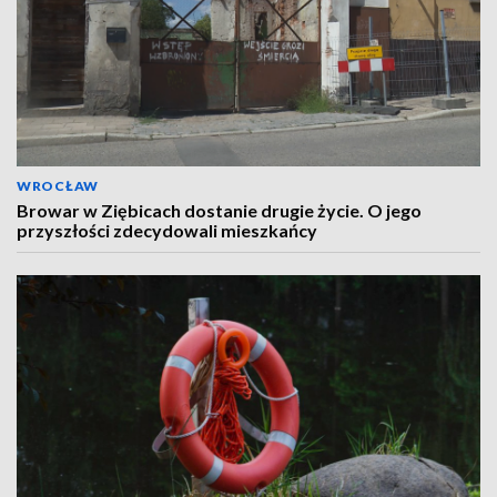
WROCŁAW
Browar w Ziębicach dostanie drugie życie. O jego
przyszłości zdecydowali mieszkańcy