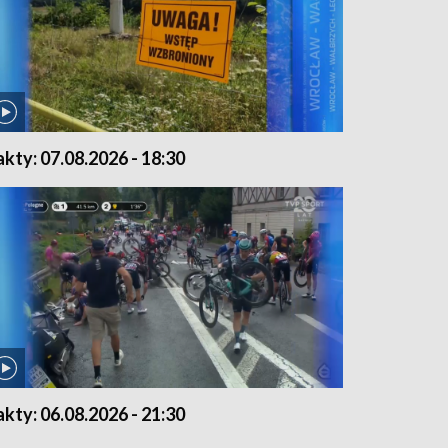
akty: 07.08.2026 - 18:30
akty: 06.08.2026 - 21:30