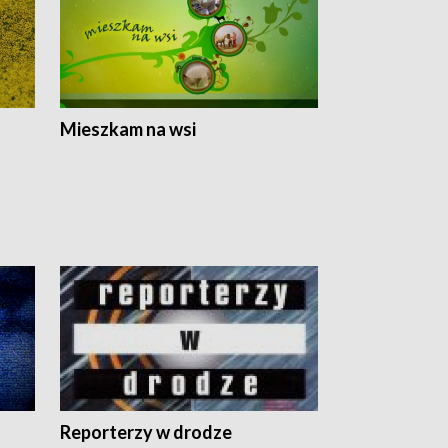
Mieszkam na wsi
Reporterzy w drodze