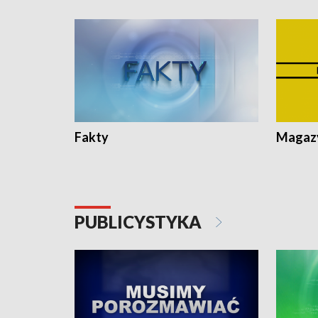
Fakty
Magazy
PUBLICYSTYKA