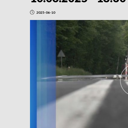
2025-06-10