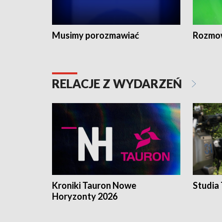
Musimy porozmawiać
Rozmo
RELACJE Z WYDARZEŃ
Kroniki Tauron Nowe
Studia
Horyzonty 2026