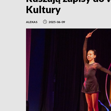
Kultury
ALEKAS
2025-06-09