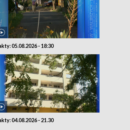
akty: 05.08.2026 - 18:30
akty: 04.08.2026 - 21.30