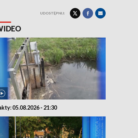
UDOSTĘPNIJ:
WIDEO
akty: 05.08.2026 - 21:30