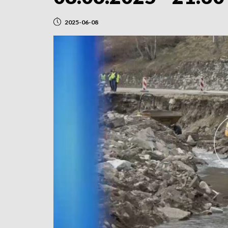
2025-06-08