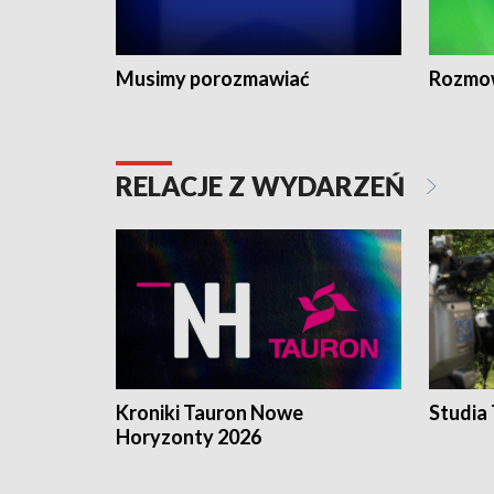
Musimy porozmawiać
Rozmo
RELACJE Z WYDARZEŃ
Kroniki Tauron Nowe
Studia
Horyzonty 2026