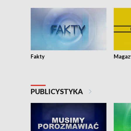
Fakty
Magazy
PUBLICYSTYKA