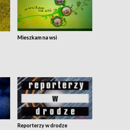
Mieszkam na wsi
Reporterzy w drodze