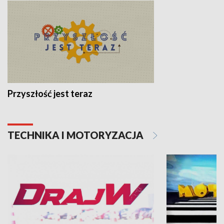
Przyszłość jest teraz
TECHNIKA I MOTORYZACJA