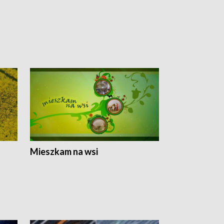
Mieszkam na wsi