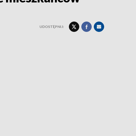
UDOSTĘPNIJ: