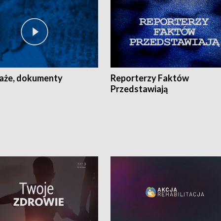
aże, dokumenty
Reporterzy Faktów
Przedstawiają