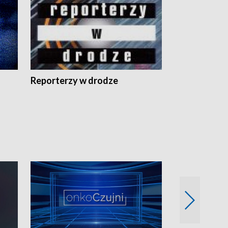
Reporterzy w drodze