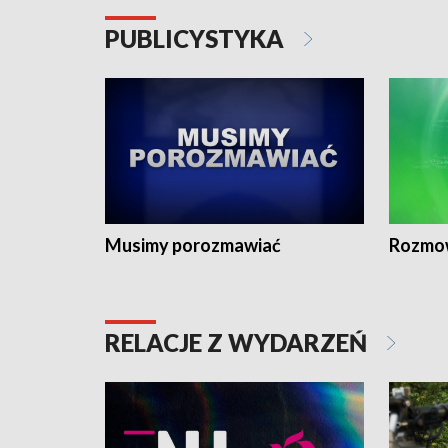
PUBLICYSTYKA
Musimy porozmawiać
Rozmo
RELACJE Z WYDARZEŃ