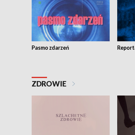
Pasmo zdarzeń
Report
ZDROWIE