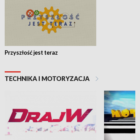
Przyszłość jest teraz
TECHNIKA I MOTORYZACJA