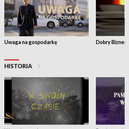
Uwaga na gospodarkę
Dobry Biznes
HISTORIA