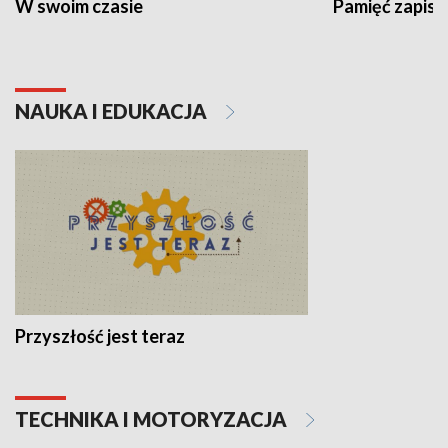
W swoim czasie
Pamięć zapisa
NAUKA I EDUKACJA
Przyszłość jest teraz
TECHNIKA I MOTORYZACJA