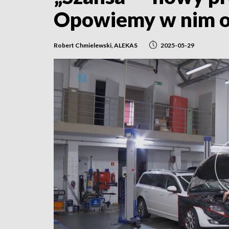
Opowiemy w nim o
Robert Chmielewski, ALEKAS
2025-05-29