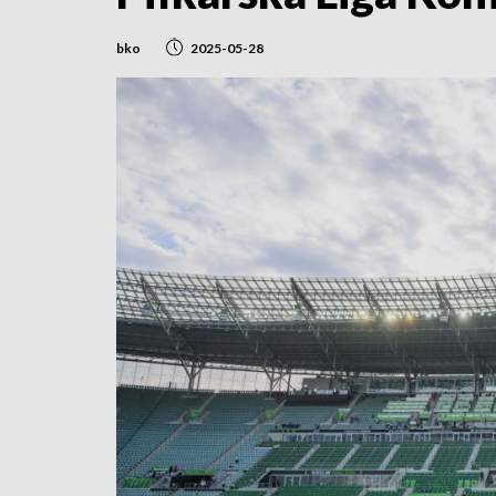
bko
2025-05-28