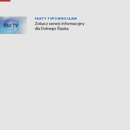
FAKTY TVP3 WROCŁAW
Zobacz serwis informacyjny
dla Dolnego Śląska