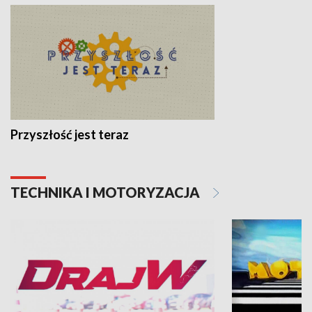
Przyszłość jest teraz
TECHNIKA I MOTORYZACJA