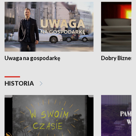
Uwaga na gospodarkę
Dobry Biznes
HISTORIA