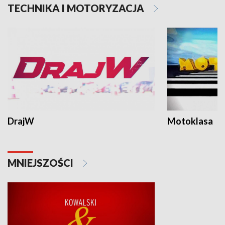
TECHNIKA I MOTORYZACJA
DrajW
Motoklasa
MNIEJSZOŚCI