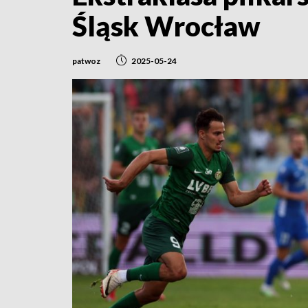
Śląsk Wrocław
patwoz
2025-05-24