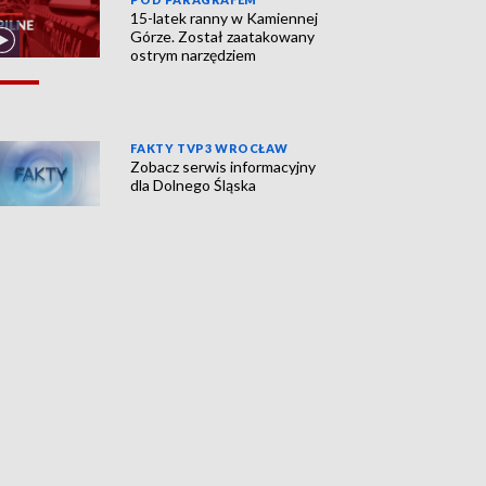
15-latek ranny w Kamiennej
Górze. Został zaatakowany
ostrym narzędziem
FAKTY TVP3 WROCŁAW
Zobacz serwis informacyjny
dla Dolnego Śląska