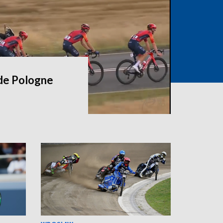
 de Pologne