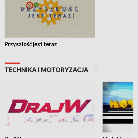
Przyszłość jest teraz
TECHNIKA I MOTORYZACJA