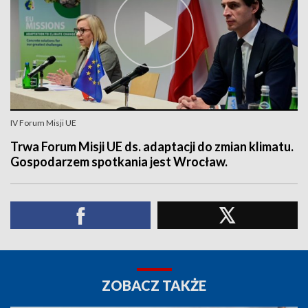
IV Forum Misji UE
Trwa Forum Misji UE ds. adaptacji do zmian klimatu.
Gospodarzem spotkania jest Wrocław.
ZOBACZ TAKŻE