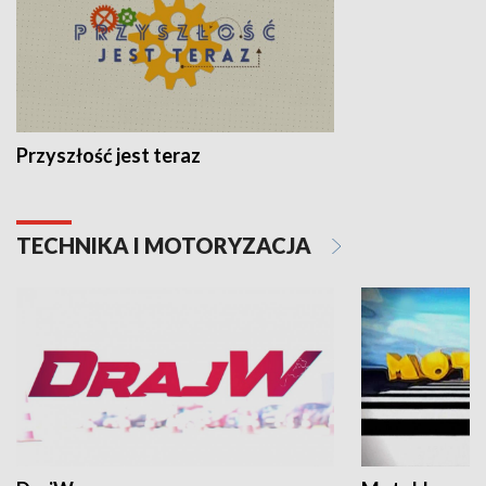
Przyszłość jest teraz
TECHNIKA I MOTORYZACJA