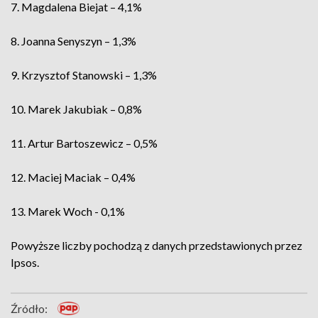
7. Magdalena Biejat – 4,1%
8. Joanna Senyszyn – 1,3%
9. Krzysztof Stanowski – 1,3%
10. Marek Jakubiak – 0,8%
11. Artur Bartoszewicz – 0,5%
12. Maciej Maciak – 0,4%
13. Marek Woch - 0,1%
Powyższe liczby pochodzą z danych przedstawionych przez
Ipsos.
Źródło: