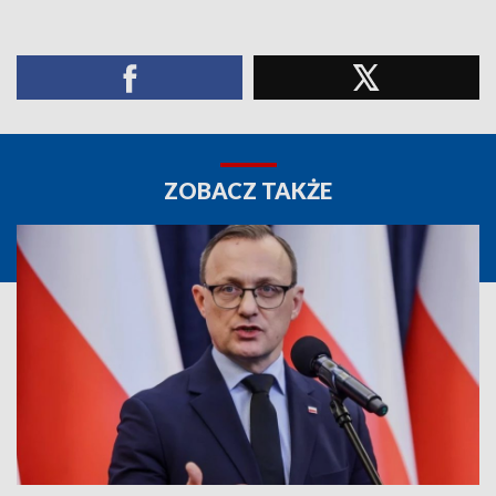
ZOBACZ TAKŻE