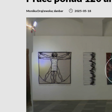
Monika Drążewska; danbar
2025-05-18