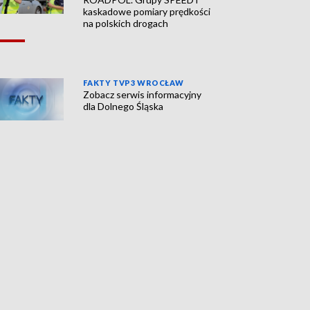
kaskadowe pomiary prędkości
na polskich drogach
FAKTY TVP3 WROCŁAW
Zobacz serwis informacyjny
dla Dolnego Śląska