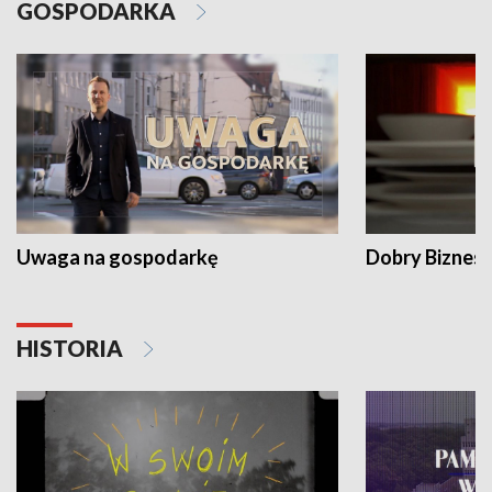
GOSPODARKA
Uwaga na gospodarkę
Dobry Biznes
HISTORIA