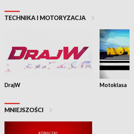
TECHNIKA I MOTORYZACJA
DrajW
Motoklasa
MNIEJSZOŚCI