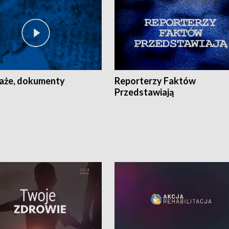
aże, dokumenty
Reporterzy Faktów
Przedstawiają