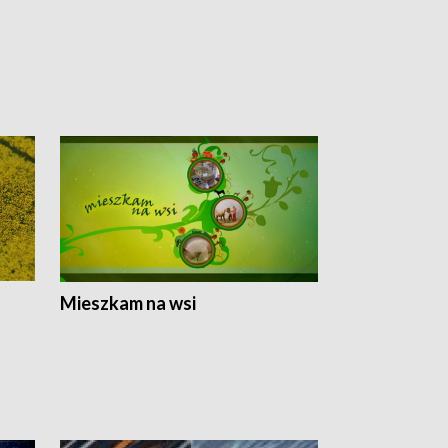
Mieszkam na wsi