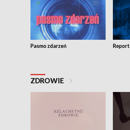
Pasmo zdarzeń
Report
ZDROWIE