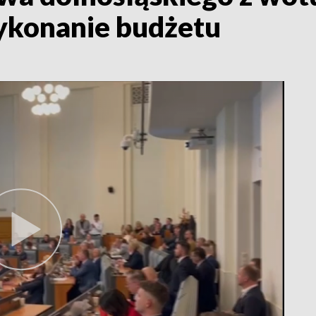
ykonanie budżetu