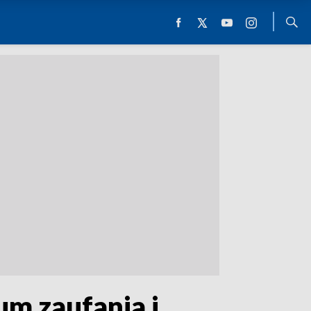
m zaufania i