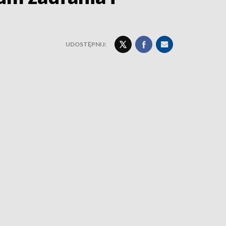
UDOSTĘPNIJ: