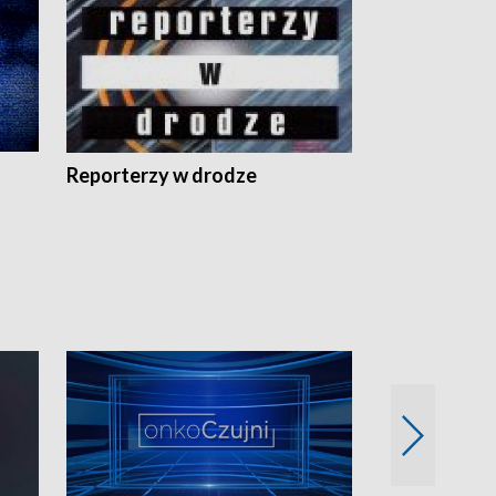
Reporterzy w drodze