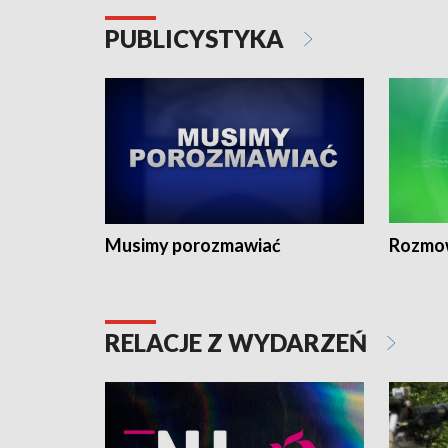
PUBLICYSTYKA
Musimy porozmawiać
Rozmo
RELACJE Z WYDARZEŃ