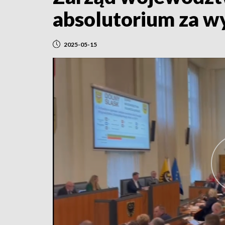
absolutorium za w
2025-05-15