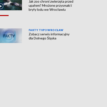
Jak zoo chroni zwierzęta przed
upałem? Mrożone przysmaki i
bryły lodu we Wrocławiu
FAKTY TVP3 WROCŁAW
Zobacz serwis informacyjny
dla Dolnego Śląska