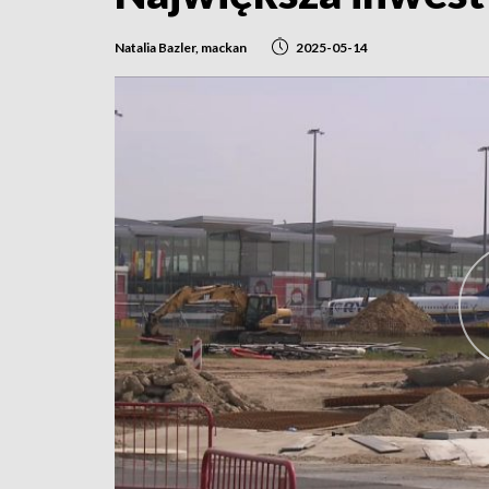
Natalia Bazler, mackan
2025-05-14