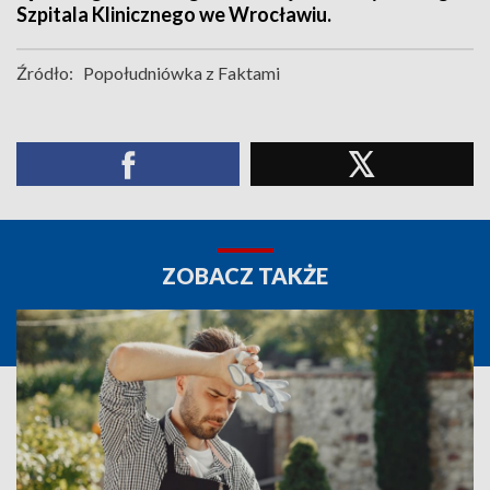
Szpitala Klinicznego we Wrocławiu.
Źródło:
Popołudniówka z Faktami
ZOBACZ TAKŻE