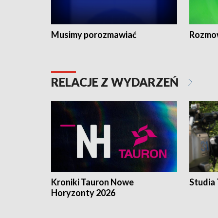
Musimy porozmawiać
Rozmo
RELACJE Z WYDARZEŃ
Kroniki Tauron Nowe
Studia
Horyzonty 2026