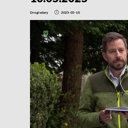
Drogi wiary
2025-05-10