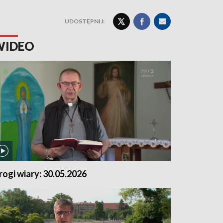
UDOSTĘPNIJ:
WIDEO
rogi wiary: 30.05.2026