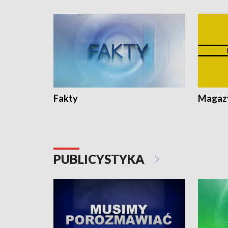
Fakty
Magazy
PUBLICYSTYKA