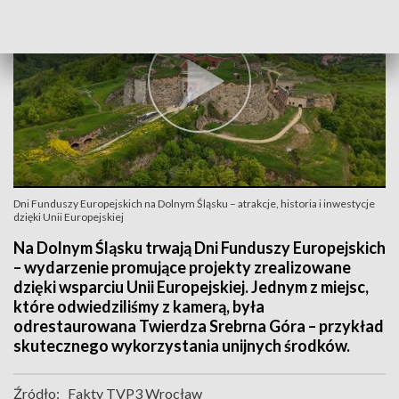
Dni Funduszy Europejskich na Dolnym Śląsku – atrakcje, historia i inwestycje
dzięki Unii Europejskiej
Na Dolnym Śląsku trwają Dni Funduszy Europejskich
– wydarzenie promujące projekty zrealizowane
dzięki wsparciu Unii Europejskiej. Jednym z miejsc,
które odwiedziliśmy z kamerą, była
odrestaurowana Twierdza Srebrna Góra – przykład
skutecznego wykorzystania unijnych środków.
Źródło:
Fakty TVP3 Wrocław