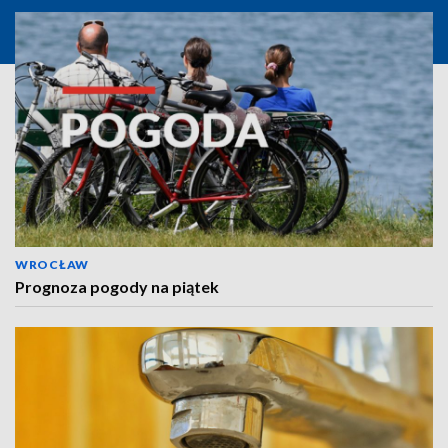
WROCŁAW
Prognoza pogody na piątek