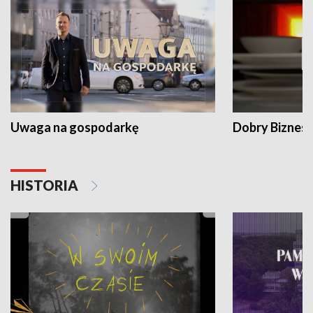
Uwaga na gospodarkę
Dobry Biznes
HISTORIA