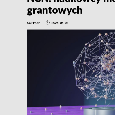
grantowych
SOFPOP
2025-05-08