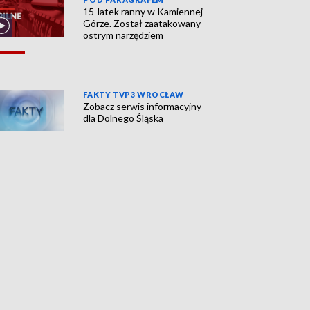
15-latek ranny w Kamiennej
Górze. Został zaatakowany
ostrym narzędziem
FAKTY TVP3 WROCŁAW
Zobacz serwis informacyjny
dla Dolnego Śląska