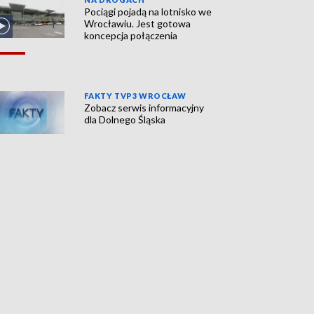
Pociągi pojadą na lotnisko we
Wrocławiu. Jest gotowa
koncepcja połączenia
FAKTY TVP3 WROCŁAW
Zobacz serwis informacyjny
dla Dolnego Śląska