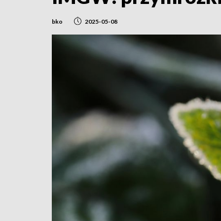
bko
2025-05-08