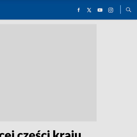
ej części kraju