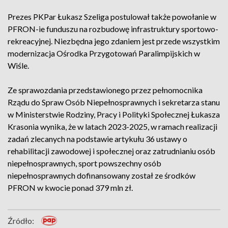
Prezes PKPar Łukasz Szeliga postulował także powołanie w
PFRON-ie funduszu na rozbudowę infrastruktury sportowo-
rekreacyjnej. Niezbędna jego zdaniem jest przede wszystkim
modernizacja Ośrodka Przygotowań Paralimpijskich w
Wiśle.
Ze sprawozdania przedstawionego przez pełnomocnika
Rządu do Spraw Osób Niepełnosprawnych i sekretarza stanu
w Ministerstwie Rodziny, Pracy i Polityki Społecznej Łukasza
Krasonia wynika, że w latach 2023-2025, w ramach realizacji
zadań zlecanych na podstawie artykułu 36 ustawy o
rehabilitacji zawodowej i społecznej oraz zatrudnianiu osób
niepełnosprawnych, sport powszechny osób
niepełnosprawnych dofinansowany został ze środków
PFRON w kwocie ponad 379 mln zł.
Źródło: