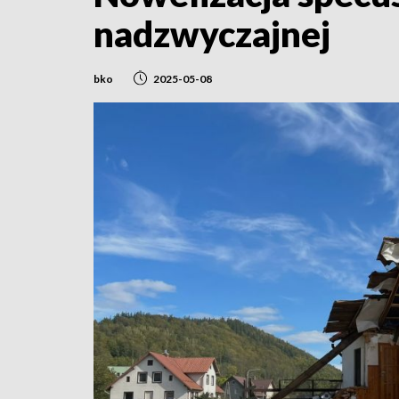
nadzwyczajnej
bko
2025-05-08