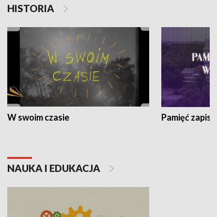
HISTORIA
W swoim czasie
Pamięć zapisa
NAUKA I EDUKACJA