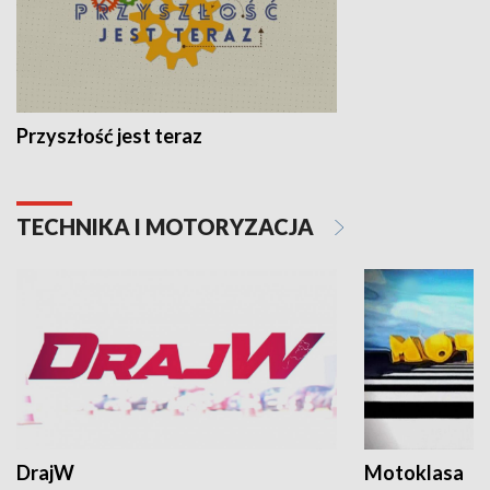
Przyszłość jest teraz
TECHNIKA I MOTORYZACJA
DrajW
Motoklasa